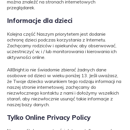
można znaleźć na stronach internetowych
przeglądarek.
Informacje dla dzieci
Kolejna część Naszym priorytetem jest dodanie
ochronę dzieci podczas korzystania z Internetu.
Zachęcamy rodziców i opiekunów, aby obserwować,
uczestniczyć w, i / lub monitorowania i kierowania ich
aktywności online.
AllBright.io nie świadomie zbierać żadnych dane
osobowe od dzieci w wieku poniżej 13. Jeśli uważasz,
że Twoje dziecko warunkiem tego rodzaju informacji na
naszej stronie internetowej, zachęcamy do
niezwłocznego kontaktu z nami i dołożymy wszelkich
starań, aby niezwłocznie usunąć takie informacje z
naszej bazy danych.
Tylko Online Privacy Policy