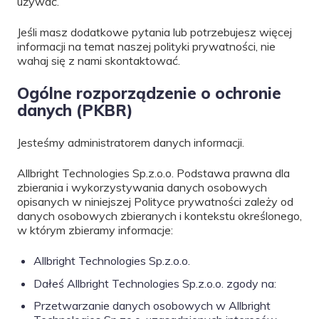
używać.
Jeśli masz dodatkowe pytania lub potrzebujesz więcej
informacji na temat naszej polityki prywatności, nie
wahaj się z nami skontaktować.
Ogólne rozporządzenie o ochronie
danych (PKBR)
Jesteśmy administratorem danych informacji.
Allbright Technologies Sp.z.o.o. Podstawa prawna dla
zbierania i wykorzystywania danych osobowych
opisanych w niniejszej Polityce prywatności zależy od
danych osobowych zbieranych i kontekstu określonego,
w którym zbieramy informacje:
Allbright Technologies Sp.z.o.o.
Dałeś Allbright Technologies Sp.z.o.o. zgody na:
Przetwarzanie danych osobowych w Allbright